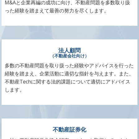
M&Aと企業再編の成功に向け、不動産問題を多数取り扱
った経験を踏まえて最善の努力を尽くします。
法人顧問
（不動産会社向け）
多数の不動産問題を取り扱った経験やアドバイスを行った
経験を踏まえ、企業活動に適切な指針を与えます。また、
不動産Techに関する法的課題について適切にアドバイス
します。
不動産証券化