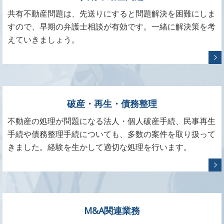
共有不動産問題は、先送りにすると問題解決を困難にしま
すので、早期の弁護士相談が有効です。一緒に解決策を考
えていきましょう。
破産・再生・債務整理
不動産の処理が問題になる法人・個人破産手続、民事再生
手続や債務整理手続についても、多数の案件を取り扱って
きました。経験を生かして適切な処理を行います。
M&A関連業務