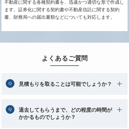
不動産に関する各種契約書を、迅速かつ適切な形で作成し
ます。証券化に関する契約書や不動産信託に関する契約
書、財務局への届出書類などについても対応します。
よくあるご質問
見積もりを取ることは可能でしょうか？
退去してもらうまで、どの程度の時間が
かかるものでしょうか？