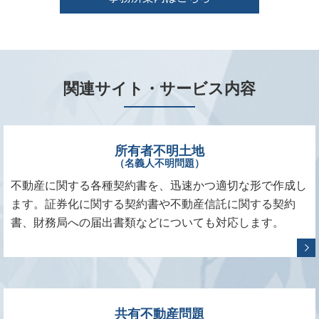
関連サイト・サービス内容
所有者不明土地
（名義人不明問題）
不動産に関する各種契約書を、迅速かつ適切な形で作成し
ます。証券化に関する契約書や不動産信託に関する契約
書、財務局への届出書類などについても対応します。
共有不動産問題