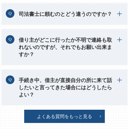
司法書士に頼むのとどう違うのですか？
借り主がどこに行ったか不明で連絡も取
れないのですが、それでもお願い出来ま
すか？
手続き中、借主が直接自分の所に来て話
したいと言ってきた場合にはどうしたら
よい？
よくある質問をもっと見る