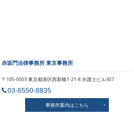
赤坂門法律事務所 東京事務所
〒105-0003 東京都港区西新橋1-21-8
弁護士ビル307
03-6550-8835
事務所案内はこちら