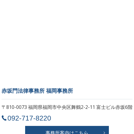
赤坂門法律事務所 福岡事務所
〒810-0073 福岡県福岡市中央区舞鶴2-2-11
富士ビル赤坂6階
092-717-8220
事務所案内はこちら