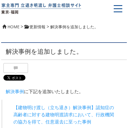
>
>
HOME
更新情報
解決事例を追加しました。
解決事例を追加しました。
解決事例
に下記を追加いたしました。
【建物明け渡し（立ち退き）解決事例】認知症の
高齢者に対する建物明渡請求において、行政機関
の協力を得て、任意退去に至った事例