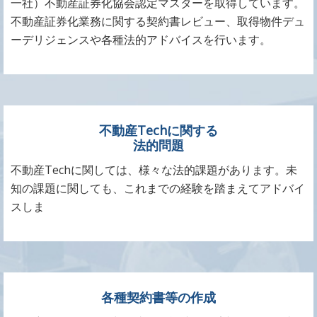
一社）不動産証券化協会認定マスターを取得しています。
不動産証券化業務に関する契約書レビュー、取得物件デュ
ーデリジェンスや各種法的アドバイスを行います。
不動産Techに関する
法的問題
不動産Techに関しては、様々な法的課題があります。未
知の課題に関しても、これまでの経験を踏まえてアドバイ
スしま
各種契約書等の作成