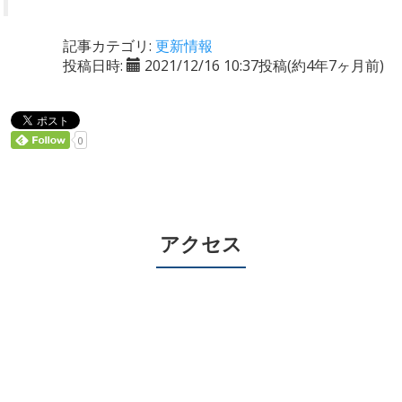
記事カテゴリ:
更新情報
投稿日時:
2021/12/16 10:37投稿
(約4年7ヶ月前)
0
アクセス