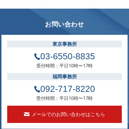
お問い合わせ
東京事務所
03-6550-8835
受付時間：平日10時〜17時
福岡事務所
092-717-8220
受付時間：平日10時〜17時
メールでのお問い合わせはこちら