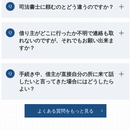
司法書士に頼むのとどう違うのですか？
借り主がどこに行ったか不明で連絡も取
れないのですが、それでもお願い出来ま
すか？
手続き中、借主が直接自分の所に来て話
したいと言ってきた場合にはどうしたら
よい？
よくある質問をもっと見る