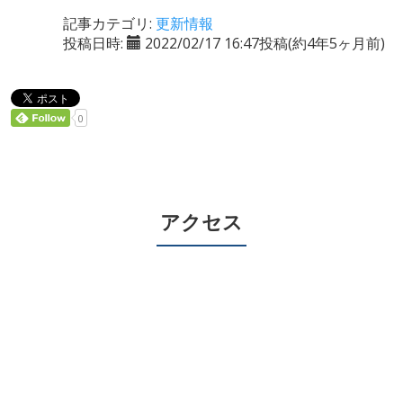
記事カテゴリ:
更新情報
投稿日時:
2022/02/17 16:47投稿
(約4年5ヶ月前)
0
アクセス