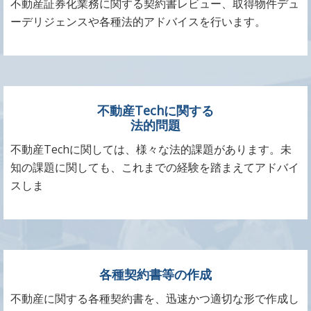
不動産証券化業務に関する契約書レビュー、取得物件デュ
ーデリジェンスや各種法的アドバイスを行います。
不動産Techに関する
法的問題
不動産Techに関しては、様々な法的課題があります。未
知の課題に関しても、これまでの経験を踏まえてアドバイ
スしま
各種契約書等の作成
不動産に関する各種契約書を、迅速かつ適切な形で作成し