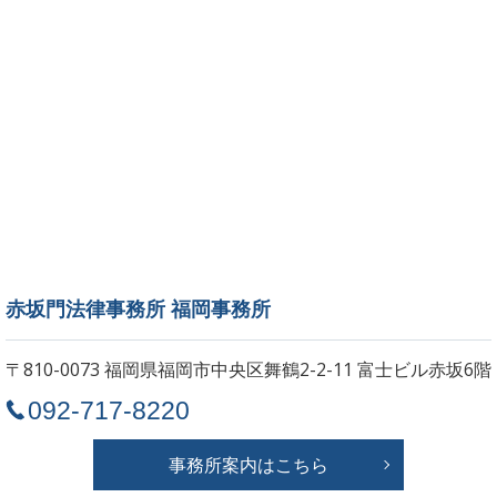
赤坂門法律事務所 福岡事務所
〒810-0073 福岡県福岡市中央区舞鶴2-2-11
富士ビル赤坂6階
092-717-8220
事務所案内はこちら