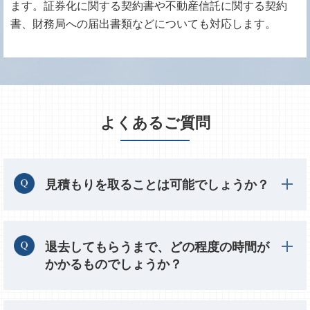
ます。証券化に関する契約書や不動産信託に関する契約
書、財務局への届出書類などについても対応します。
よくあるご質問
見積もりを取ることは可能でしょうか？
退去してもらうまで、どの程度の時間が
かかるものでしょうか？