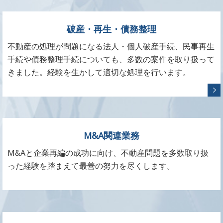
破産・再生・債務整理
不動産の処理が問題になる法人・個人破産手続、民事再生
手続や債務整理手続についても、多数の案件を取り扱って
きました。経験を生かして適切な処理を行います。
M&A関連業務
M&Aと企業再編の成功に向け、不動産問題を多数取り扱
った経験を踏まえて最善の努力を尽くします。