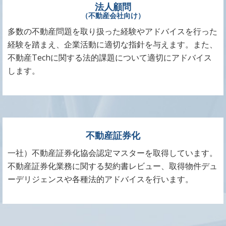
法人顧問
（不動産会社向け）
多数の不動産問題を取り扱った経験やアドバイスを行った
経験を踏まえ、企業活動に適切な指針を与えます。また、
不動産Techに関する法的課題について適切にアドバイス
します。
不動産証券化
一社）不動産証券化協会認定マスターを取得しています。
不動産証券化業務に関する契約書レビュー、取得物件デュ
ーデリジェンスや各種法的アドバイスを行います。