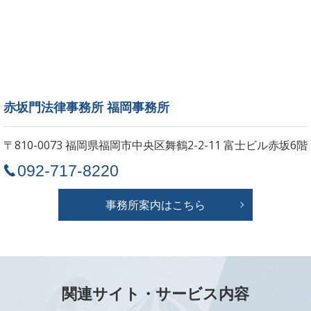
赤坂門法律事務所 福岡事務所
〒810-0073 福岡県福岡市中央区舞鶴2-2-11
富士ビル赤坂6階
092-717-8220
事務所案内はこちら
関連サイト・サービス内容