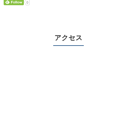
0
アクセス