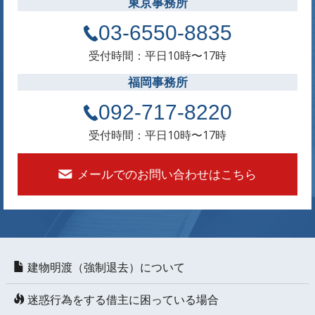
東京事務所
03-6550-8835
受付時間：平日10時〜17時
福岡事務所
092-717-8220
受付時間：平日10時〜17時
メールでのお問い合わせはこちら
建物明渡（強制退去）について
迷惑行為をする借主に困っている場合