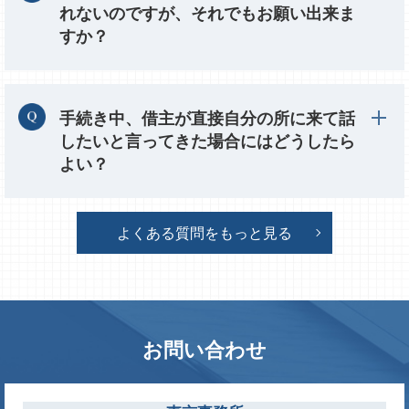
れないのですが、それでもお願い出来ま
すか？
手続き中、借主が直接自分の所に来て話
したいと言ってきた場合にはどうしたら
よい？
よくある質問をもっと見る
お問い合わせ