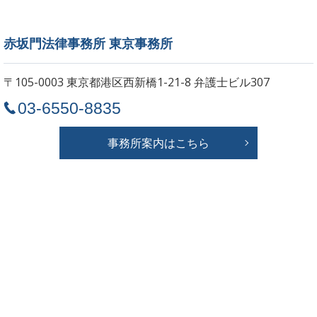
赤坂門法律事務所 東京事務所
〒105-0003 東京都港区西新橋1-21-8
弁護士ビル307
03-6550-8835
事務所案内はこちら