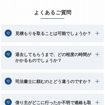
よくあるご質問
見積もりを取ることは可能でしょうか？
退去してもらうまで、どの程度の時間が
かかるものでしょうか？
司法書士に頼むのとどう違うのですか？
借り主がどこに行ったか不明で連絡も取