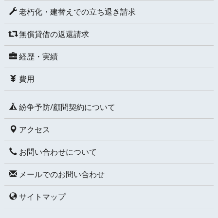
老朽化・建替えでの立ち退き請求
無償貸借の返還請求
経歴・実績
費用
紛争予防/顧問契約について
アクセス
お問い合わせについて
メールでのお問い合わせ
サイトマップ