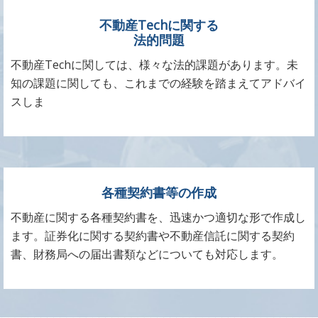
不動産Techに関する
法的問題
不動産Techに関しては、様々な法的課題があります。未
知の課題に関しても、これまでの経験を踏まえてアドバイ
スしま
各種契約書等の作成
不動産に関する各種契約書を、迅速かつ適切な形で作成し
ます。証券化に関する契約書や不動産信託に関する契約
書、財務局への届出書類などについても対応します。