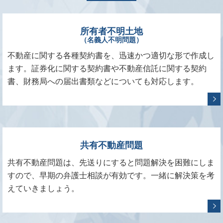
所有者不明土地
（名義人不明問題）
不動産に関する各種契約書を、迅速かつ適切な形で作成し
ます。証券化に関する契約書や不動産信託に関する契約
書、財務局への届出書類などについても対応します。
共有不動産問題
共有不動産問題は、先送りにすると問題解決を困難にしま
すので、早期の弁護士相談が有効です。一緒に解決策を考
えていきましょう。