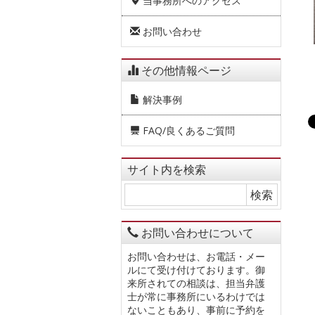
当事務所へのアクセス
お問い合わせ
その他情報ページ
解決事例
FAQ/良くあるご質問
サイト内を検索
お問い合わせについて
お問い合わせは、お電話・メー
ルにて受け付けております。御
来所されての相談は、担当弁護
士が常に事務所にいるわけでは
ないこともあり、事前に予約を