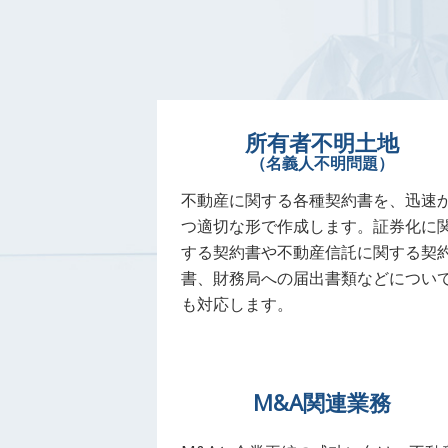
所有者不明土地
（名義人不明問題）
不動産に関する各種契約書を、迅速
つ適切な形で作成します。証券化に
する契約書や不動産信託に関する契
書、財務局への届出書類などについ
も対応します。
M&A関連業務