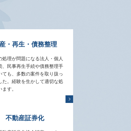
産・再生・債務整理
の処理が問題になる法人・個人
続、民事再生手続や債務整理手
いても、多数の案件を取り扱っ
した。経験を生かして適切な処
います。
不動産証券化