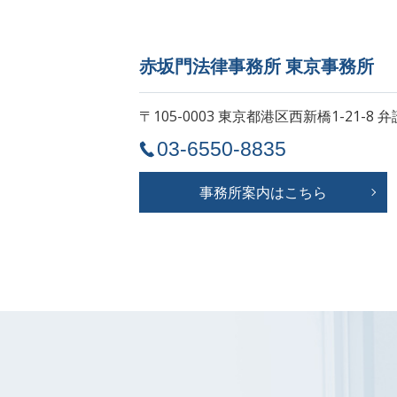
赤坂門法律事務所 東京事務所
〒105-0003 東京都港区西新橋1-21-8
弁
03-6550-8835
事務所案内はこちら