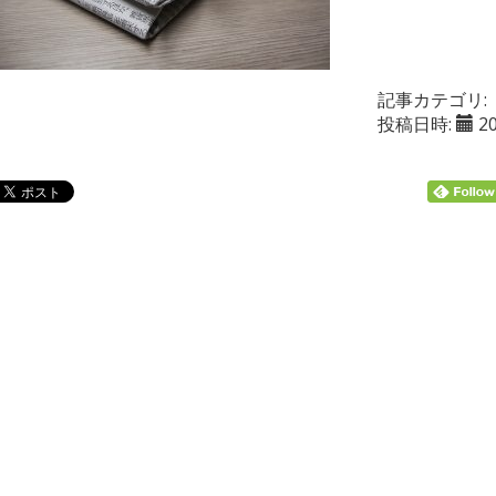
記事カテゴリ:
投稿日時:
2