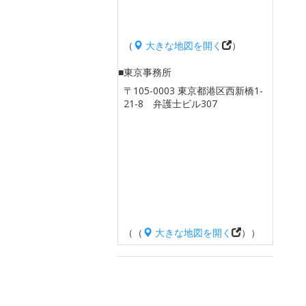
（
大きな地図を開く
）
■東京事務所
〒105-0003 東京都港区西新橋1-
21-8 弁護士ビル307
（（
大きな地図を開く
））