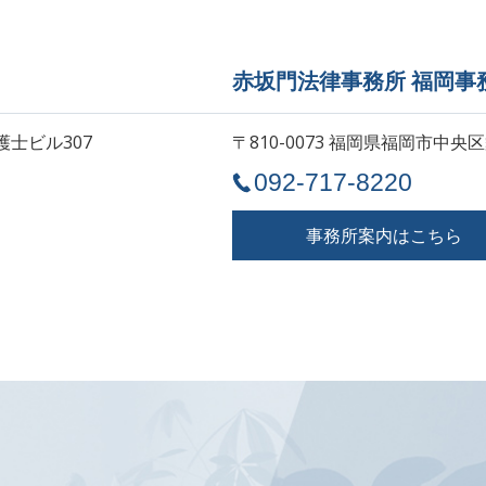
赤坂門法律事務所 福岡事
護士ビル307
〒810-0073 福岡県福岡市中央区
092-717-8220
事務所案内はこちら