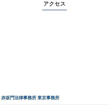
アクセス
赤坂門法律事務所 東京事務所