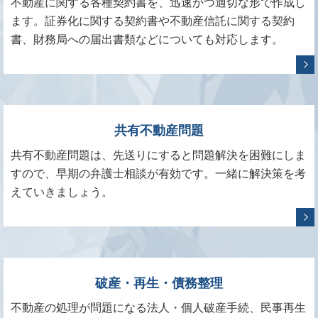
不動産に関する各種契約書を、迅速かつ適切な形で作成し
ます。証券化に関する契約書や不動産信託に関する契約
書、財務局への届出書類などについても対応します。
共有不動産問題
共有不動産問題は、先送りにすると問題解決を困難にしま
すので、早期の弁護士相談が有効です。一緒に解決策を考
えていきましょう。
破産・再生・債務整理
不動産の処理が問題になる法人・個人破産手続、民事再生