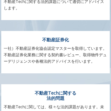
不動産Techに関する法的課題について適切にアドバイス
します。
不動産証券化
一社）不動産証券化協会認定マスターを取得しています。
不動産証券化業務に関する契約書レビュー、取得物件デュ
ーデリジェンスや各種法的アドバイスを行います。
不動産Techに関する
法的問題
不動産Techに関しては、様々な法的課題があります。未