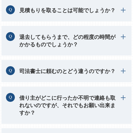
見積もりを取ることは可能でしょうか？
退去してもらうまで、どの程度の時間が
かかるものでしょうか？
司法書士に頼むのとどう違うのですか？
借り主がどこに行ったか不明で連絡も取
れないのですが、それでもお願い出来ま
すか？