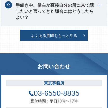
手続き中、借主が直接自分の所に来て話
したいと言ってきた場合にはどうしたら
よい？
よくある質問をもっと見る
お問い合わせ
東京事務所
03-6550-8835
受付時間：平日10時〜17時