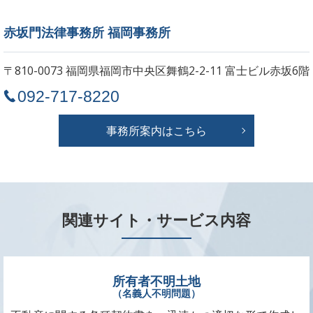
赤坂門法律事務所 福岡事務所
〒810-0073 福岡県福岡市中央区舞鶴2-2-11
富士ビル赤坂6階
092-717-8220
事務所案内はこちら
関連サイト・サービス内容
所有者不明土地
（名義人不明問題）