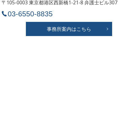
〒105-0003 東京都港区西新橋1-21-8
弁護士ビル307
03-6550-8835
事務所案内はこちら