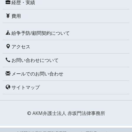
経歴・実績
費用
紛争予防/顧問契約について
アクセス
お問い合わせについて
メールでのお問い合わせ
サイトマップ
© AKM弁護士法人 赤坂門法律事務所