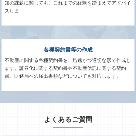
知の課題に関しても、これまでの経験を踏まえてアドバイ
スしま
各種契約書等の作成
不動産に関する各種契約書を、迅速かつ適切な形で作成し
ます。証券化に関する契約書や不動産信託に関する契約
書、財務局への届出書類などについても対応します。
よくあるご質問