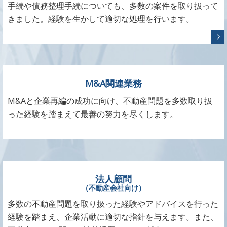
手続や債務整理手続についても、多数の案件を取り扱って
きました。経験を生かして適切な処理を行います。
M&A関連業務
M&Aと企業再編の成功に向け、不動産問題を多数取り扱
った経験を踏まえて最善の努力を尽くします。
法人顧問
（不動産会社向け）
多数の不動産問題を取り扱った経験やアドバイスを行った
経験を踏まえ、企業活動に適切な指針を与えます。また、