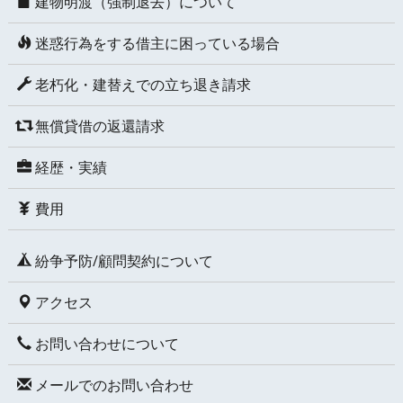
建物明渡（強制退去）について
迷惑行為をする借主に困っている場合
老朽化・建替えでの立ち退き請求
無償貸借の返還請求
経歴・実績
費用
紛争予防/顧問契約について
アクセス
お問い合わせについて
メールでのお問い合わせ