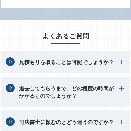
よくあるご質問
見積もりを取ることは可能でしょうか？
退去してもらうまで、どの程度の時間が
かかるものでしょうか？
司法書士に頼むのとどう違うのですか？