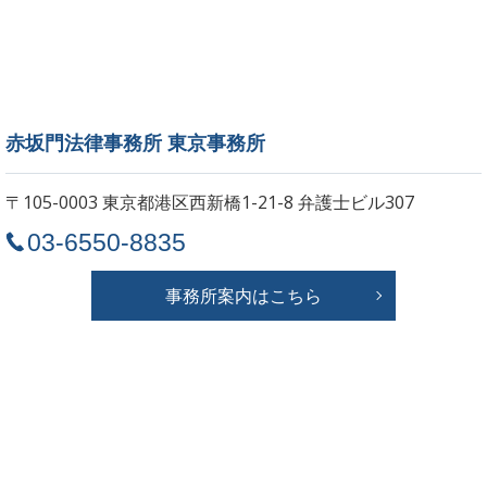
赤坂門法律事務所 東京事務所
〒105-0003 東京都港区西新橋1-21-8
弁護士ビル307
03-6550-8835
事務所案内はこちら