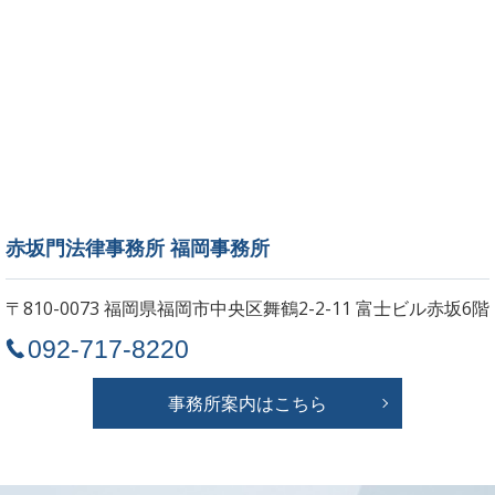
赤坂門法律事務所 福岡事務所
〒810-0073 福岡県福岡市中央区舞鶴2-2-11
富士ビル赤坂6階
092-717-8220
事務所案内はこちら