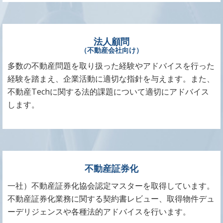
法人顧問
（不動産会社向け）
多数の不動産問題を取り扱った経験やアドバイスを行った
経験を踏まえ、企業活動に適切な指針を与えます。また、
不動産Techに関する法的課題について適切にアドバイス
します。
不動産証券化
一社）不動産証券化協会認定マスターを取得しています。
不動産証券化業務に関する契約書レビュー、取得物件デュ
ーデリジェンスや各種法的アドバイスを行います。