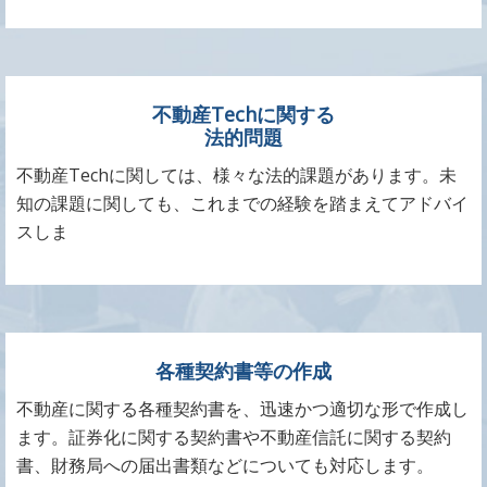
不動産Techに関する
法的問題
不動産Techに関しては、様々な法的課題があります。未
知の課題に関しても、これまでの経験を踏まえてアドバイ
スしま
各種契約書等の作成
不動産に関する各種契約書を、迅速かつ適切な形で作成し
ます。証券化に関する契約書や不動産信託に関する契約
書、財務局への届出書類などについても対応します。