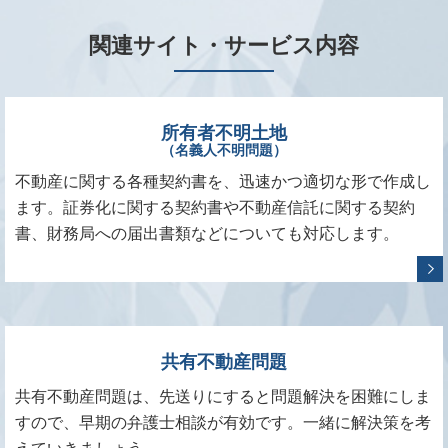
関連サイト・サービス内容
所有者不明土地
（名義人不明問題）
不動産に関する各種契約書を、迅速かつ適切な形で作成し
ます。証券化に関する契約書や不動産信託に関する契約
書、財務局への届出書類などについても対応します。
共有不動産問題
共有不動産問題は、先送りにすると問題解決を困難にしま
すので、早期の弁護士相談が有効です。一緒に解決策を考
えていきましょう。