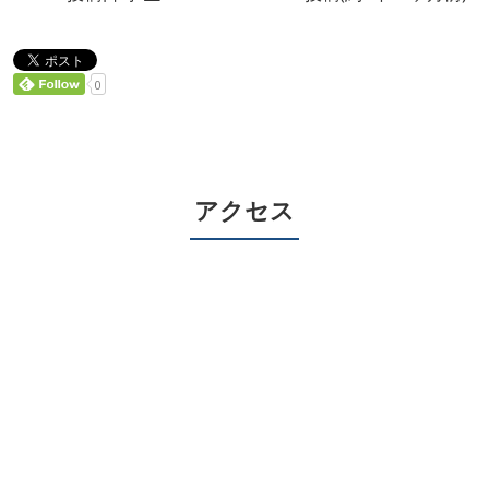
0
アクセス