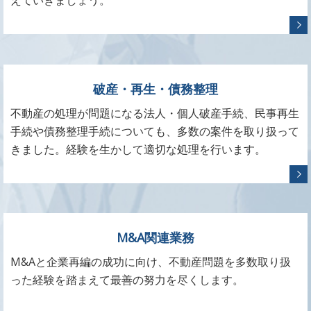
破産・再生・債務整理
不動産の処理が問題になる法人・個人破産手続、民事再生
手続や債務整理手続についても、多数の案件を取り扱って
きました。経験を生かして適切な処理を行います。
M&A関連業務
M&Aと企業再編の成功に向け、不動産問題を多数取り扱
った経験を踏まえて最善の努力を尽くします。