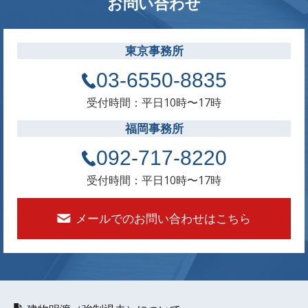
お問い合わせ
東京事務所
03-6550-8835
受付時間：平日10時〜17時
福岡事務所
092-717-8220
受付時間：平日10時〜17時
メールでのお問い合わせはこちら