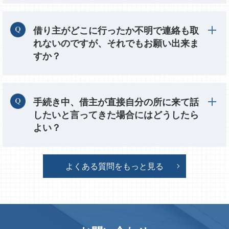
借り主がどこに行ったか不明で連絡も取
れないのですが、それでもお願い出来ま
すか？
手続き中、借主が直接自分の所に来て話
したいと言ってきた場合にはどうしたら
よい？
よくある質問をもっと見る