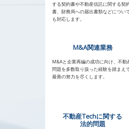
する契約書や不動産信託に関する契
書、財務局への届出書類などについ
も対応します。
M&A関連業務
M&Aと企業再編の成功に向け、不動
問題を多数取り扱った経験を踏まえ
最善の努力を尽くします。
不動産Techに関する
法的問題