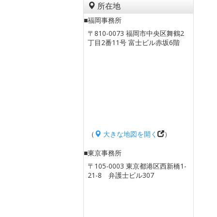
所在地
■福岡事務所
〒810-0073 福岡市中央区舞鶴2
丁目2番11号 富士ビル赤坂6階
（
大きな地図を開く
）
■東京事務所
〒105-0003 東京都港区西新橋1-
21-8 弁護士ビル307