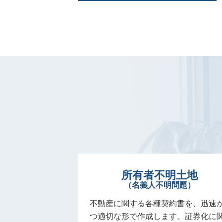
所有者不明土地
（名義人不明問題）
不動産に関する各種契約書を、迅速
つ適切な形で作成します。証券化に