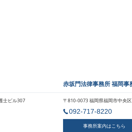
赤坂門法律事務所 福岡事
護士ビル307
〒810-0073 福岡県福岡市中央区
092-717-8220
事務所案内はこちら