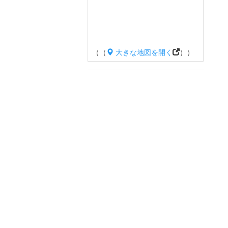
（（
大きな地図を開く
））