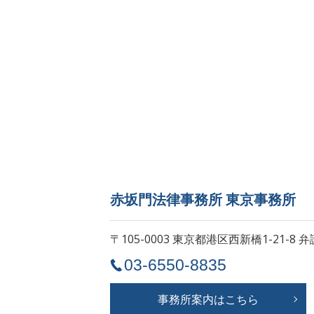
赤坂門法律事務所 東京事務所
〒105-0003 東京都港区西新橋1-21-8
弁
03-6550-8835
事務所案内はこちら