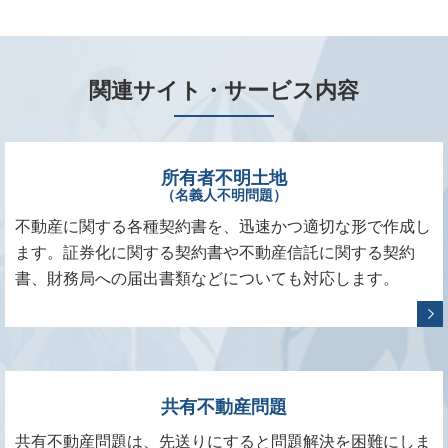
関連サイト・サービス内容
所有者不明土地
（名義人不明問題）
不動産に関する各種契約書を、迅速かつ適切な形で作成し
ます。証券化に関する契約書や不動産信託に関する契約
書、財務局への届出書類などについても対応します。
共有不動産問題
共有不動産問題は、先送りにすると問題解決を困難にしま