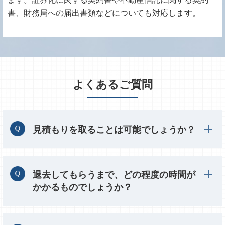
書、財務局への届出書類などについても対応します。
よくあるご質問
見積もりを取ることは可能でしょうか？
退去してもらうまで、どの程度の時間が
かかるものでしょうか？