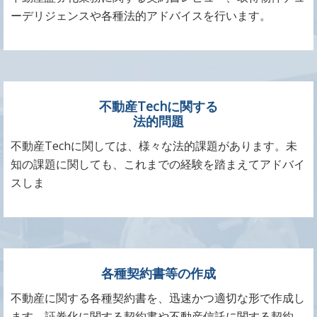
ーデリジェンスや各種法的アドバイスを行います。
不動産Techに関する
法的問題
不動産Techに関しては、様々な法的課題があります。未
知の課題に関しても、これまでの経験を踏まえてアドバイ
スしま
各種契約書等の作成
不動産に関する各種契約書を、迅速かつ適切な形で作成し
ます。証券化に関する契約書や不動産信託に関する契約