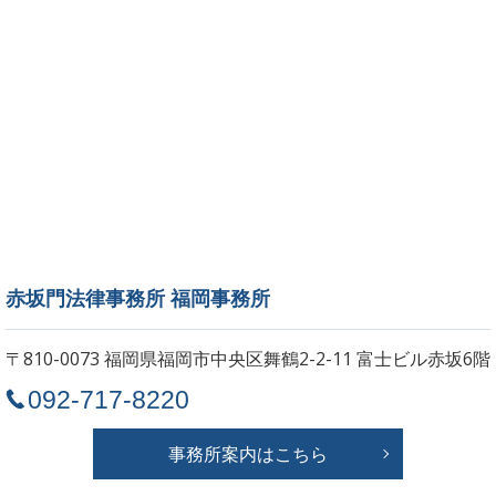
赤坂門法律事務所 福岡事務所
〒810-0073 福岡県福岡市中央区舞鶴2-2-11
富士ビル赤坂6階
092-717-8220
事務所案内はこちら