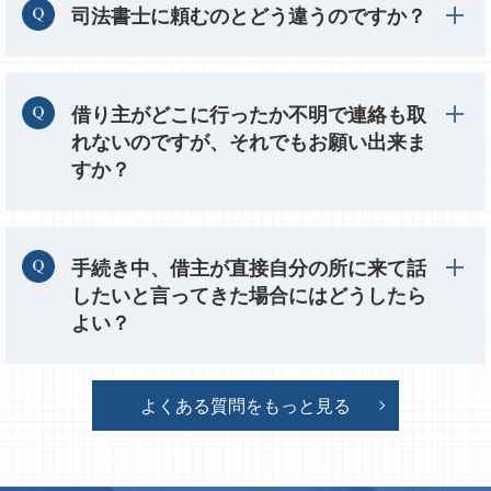
司法書士に頼むのとどう違うのですか？
借り主がどこに行ったか不明で連絡も取
れないのですが、それでもお願い出来ま
すか？
手続き中、借主が直接自分の所に来て話
したいと言ってきた場合にはどうしたら
よい？
よくある質問をもっと見る