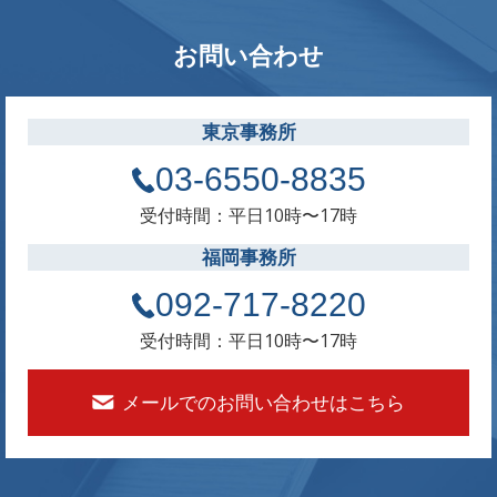
お問い合わせ
東京事務所
03-6550-8835
受付時間：平日10時〜17時
福岡事務所
092-717-8220
受付時間：平日10時〜17時
メールでのお問い合わせはこちら