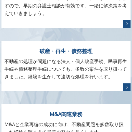
すので、早期の弁護士相談が有効です。一緒に解決策を考
えていきましょう。
破産・再生・債務整理
不動産の処理が問題になる法人・個人破産手続、民事再生
手続や債務整理手続についても、多数の案件を取り扱って
きました。経験を生かして適切な処理を行います。
M&A関連業務
M&Aと企業再編の成功に向け、不動産問題を多数取り扱