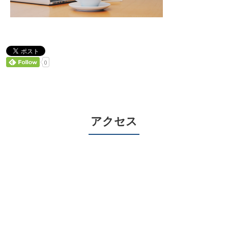
0
アクセス