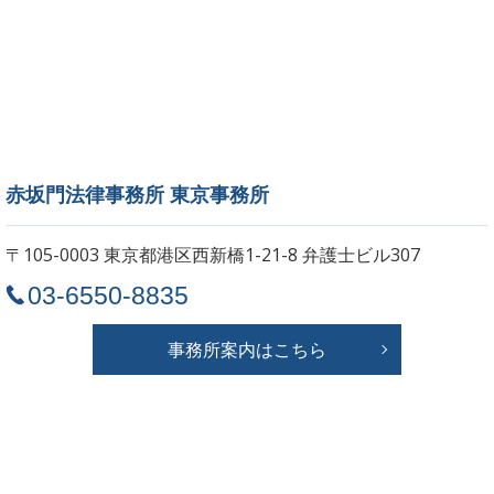
赤坂門法律事務所 東京事務所
〒105-0003 東京都港区西新橋1-21-8
弁護士ビル307
03-6550-8835
事務所案内はこちら