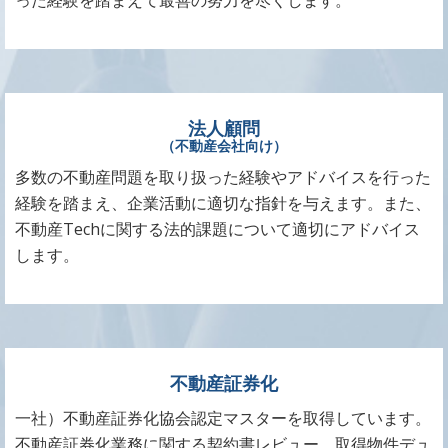
った経験を踏まえて最善の努力を尽くします。
法人顧問
（不動産会社向け）
多数の不動産問題を取り扱った経験やアドバイスを行った
経験を踏まえ、企業活動に適切な指針を与えます。また、
不動産Techに関する法的課題について適切にアドバイス
します。
不動産証券化
一社）不動産証券化協会認定マスターを取得しています。
不動産証券化業務に関する契約書レビュー、取得物件デュ