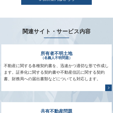
関連サイト・サービス内容
所有者不明土地
（名義人不明問題）
不動産に関する各種契約書を、迅速かつ適切な形で作成し
ます。証券化に関する契約書や不動産信託に関する契約
書、財務局への届出書類などについても対応します。
共有不動産問題