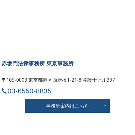
赤坂門法律事務所 東京事務所
〒105-0003 東京都港区西新橋1-21-8
弁護士ビル307
03-6550-8835
事務所案内はこちら