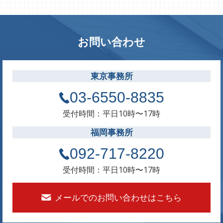
お問い合わせ
東京事務所
03-6550-8835
受付時間：平日10時〜17時
福岡事務所
092-717-8220
受付時間：平日10時〜17時
メールでのお問い合わせはこちら