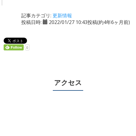
記事カテゴリ:
更新情報
投稿日時:
2022/01/27 10:43投稿
(約4年6ヶ月前)
0
アクセス