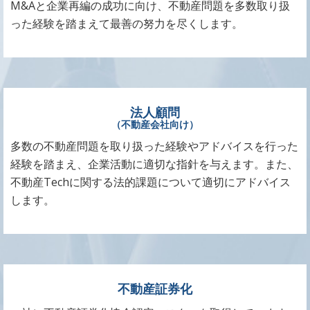
M&Aと企業再編の成功に向け、不動産問題を多数取り扱
った経験を踏まえて最善の努力を尽くします。
法人顧問
（不動産会社向け）
多数の不動産問題を取り扱った経験やアドバイスを行った
経験を踏まえ、企業活動に適切な指針を与えます。また、
不動産Techに関する法的課題について適切にアドバイス
します。
不動産証券化