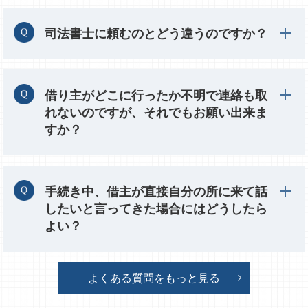
司法書士に頼むのとどう違うのですか？
借り主がどこに行ったか不明で連絡も取
れないのですが、それでもお願い出来ま
すか？
手続き中、借主が直接自分の所に来て話
したいと言ってきた場合にはどうしたら
よい？
よくある質問をもっと見る