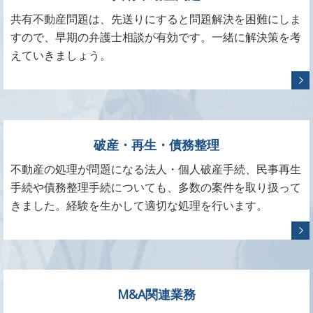
共有不動産問題は、先送りにすると問題解決を困難にしま
すので、早期の弁護士相談が有効です。一緒に解決策を考
えていきましょう。
破産・再生・債務整理
不動産の処理が問題になる法人・個人破産手続、民事再生
手続や債務整理手続についても、多数の案件を取り扱って
きました。経験を生かして適切な処理を行います。
M&A関連業務