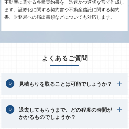
不動産に関する各種契約書を、迅速かつ適切な形で作成し
ます。証券化に関する契約書や不動産信託に関する契約
書、財務局への届出書類などについても対応します。
よくあるご質問
見積もりを取ることは可能でしょうか？
退去してもらうまで、どの程度の時間が
かかるものでしょうか？