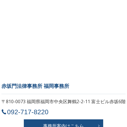
赤坂門法律事務所 福岡事務所
〒810-0073 福岡県福岡市中央区舞鶴2-2-11
富士ビル赤坂6階
092-717-8220
事務所案内はこちら