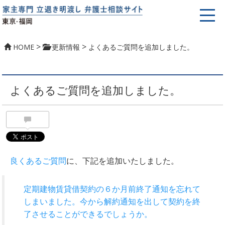
>
>
HOME
更新情報
よくあるご質問を追加しました。
よくあるご質問を追加しました。
良くあるご質問
に、下記を追加いたしました。
定期建物賃貸借契約の６か月前終了通知を忘れて
しまいました。今から解約通知を出して契約を終
了させることができるでしょうか。