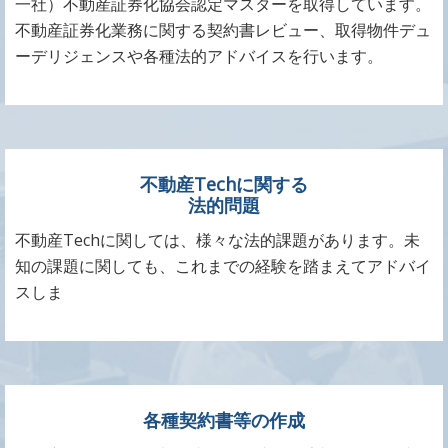
一社）不動産証券化協会認定マスターを取得しています。
不動産証券化業務に関する契約書レビュー、取得物件デュ
ーデリジェンスや各種法的アドバイスを行います。
不動産Techに関する
法的問題
不動産Techに関しては、様々な法的課題があります。未
知の課題に関しても、これまでの経験を踏まえてアドバイ
スしま
各種契約書等の作成