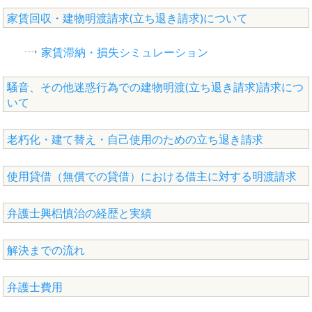
家賃回収・建物明渡請求(立ち退き請求)について
家賃滞納・損失シミュレーション
騒音、その他迷惑行為での建物明渡(立ち退き請求)請求につ
いて
老朽化・建て替え・自己使用のための立ち退き請求
使用貸借（無償での貸借）における借主に対する明渡請求
弁護士興梠慎治の経歴と実績
解決までの流れ
弁護士費用