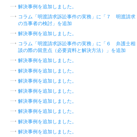
解決事例を追加しました。
コラム「明渡請求訴訟事件の実務」に「７ 明渡請求
の当事者の検討」を追加
解決事例を追加しました。
コラム「明渡請求訴訟事件の実務」に「６ 弁護士相
談の際の留意点（必要資料と解決方法）」を追加
解決事例を追加しました。
解決事例を追加しました。
解決事例を追加しました。
解決事例を追加しました。
解決事例を追加しました。
解決事例を追加しました。
解決事例を追加しました。
解決事例を追加しました。