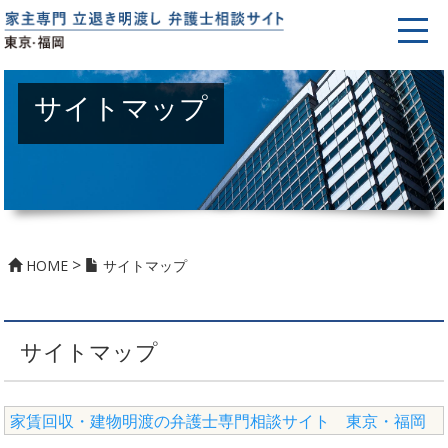
サイトマップ
>
HOME
サイトマップ
サイトマップ
家賃回収・建物明渡の弁護士専門相談サイト 東京・福岡