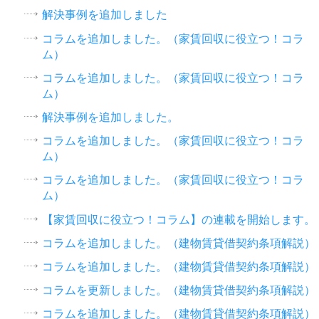
解決事例を追加しました
コラムを追加しました。（家賃回収に役立つ！コラ
ム）
コラムを追加しました。（家賃回収に役立つ！コラ
ム）
解決事例を追加しました。
コラムを追加しました。（家賃回収に役立つ！コラ
ム）
コラムを追加しました。（家賃回収に役立つ！コラ
ム）
【家賃回収に役立つ！コラム】の連載を開始します。
コラムを追加しました。（建物賃貸借契約条項解説）
コラムを追加しました。（建物賃貸借契約条項解説）
コラムを更新しました。（建物賃貸借契約条項解説）
コラムを追加しました。（建物賃貸借契約条項解説）