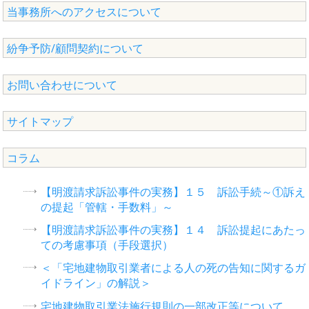
当事務所へのアクセスについて
紛争予防/顧問契約について
お問い合わせについて
サイトマップ
コラム
【明渡請求訴訟事件の実務】１５ 訴訟手続～①訴え
の提起「管轄・手数料」～
【明渡請求訴訟事件の実務】１４ 訴訟提起にあたっ
ての考慮事項（手段選択）
＜「宅地建物取引業者による人の死の告知に関するガ
イドライン」の解説＞
宅地建物取引業法施行規則の一部改正等について