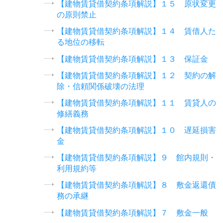
【建物賃貸借契約条項解説】１５ 原状変更
の原則禁止
【建物賃貸借契約条項解説】１４ 賃借人た
る地位の移転
【建物賃貸借契約条項解説】１３ 保証金
【建物賃貸借契約条項解説】１２ 契約の解
除・信頼関係破壊の法理
【建物賃貸借契約条項解説】１１ 賃貸人の
修繕義務
【建物賃貸借契約条項解説】１０ 遅延損害
金
【建物賃貸借契約条項解説】９ 館内規則・
利用規約等
【建物賃貸借契約条項解説】８ 敷金返還債
務の承継
【建物賃貸借契約条項解説】７ 敷金一般