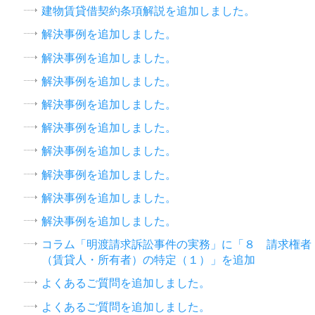
建物賃貸借契約条項解説を追加しました。
解決事例を追加しました。
解決事例を追加しました。
解決事例を追加しました。
解決事例を追加しました。
解決事例を追加しました。
解決事例を追加しました。
解決事例を追加しました。
解決事例を追加しました。
解決事例を追加しました。
コラム「明渡請求訴訟事件の実務」に「８ 請求権者
（賃貸人・所有者）の特定（１）」を追加
よくあるご質問を追加しました。
よくあるご質問を追加しました。