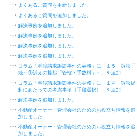
よくあるご質問を更新しました。
よくあるご質問を追加しました。
解決事例を追加しました。
解決事例を追加しました。
解決事例を追加しました。
解決事例を追加しました。
コラム「明渡請求訴訟事件の実務」に「１５ 訴訟手
続～①訴えの提起「管轄・手数料」～」を追加
コラム「明渡請求訴訟事件の実務」に「１４ 訴訟提
起にあたっての考慮事項（手段選択）」を追加
解決事例を追加しました。
不動産オーナー・管理会社のためのお役立ち情報を追
加しました。
不動産オーナー・管理会社のためのお役立ち情報を追
加しました。