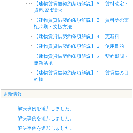
【建物賃貸借契約条項解説】６ 賃料改定・
賃料増減請求
【建物賃貸借契約条項解説】５ 賃料等の支
払時期・支払方法
【建物賃貸借契約条項解説】４ 更新料
【建物賃貸借契約条項解説】３ 使用目的
【建物賃貸借契約条項解説】２ 契約期間・
更新条項
【建物賃貸借契約条項解説】１ 賃貸借の目
的物
更新情報
解決事例を追加しました。
解決事例を追加しました。
解決事例を追加しました。