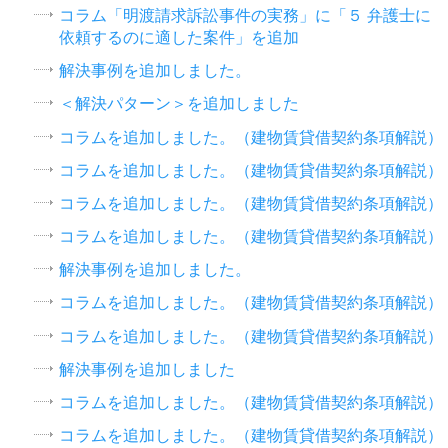
コラム「明渡請求訴訟事件の実務」に「５ 弁護士に
依頼するのに適した案件」を追加
解決事例を追加しました。
＜解決パターン＞を追加しました
コラムを追加しました。（建物賃貸借契約条項解説）
コラムを追加しました。（建物賃貸借契約条項解説）
コラムを追加しました。（建物賃貸借契約条項解説）
コラムを追加しました。（建物賃貸借契約条項解説）
解決事例を追加しました。
コラムを追加しました。（建物賃貸借契約条項解説）
コラムを追加しました。（建物賃貸借契約条項解説）
解決事例を追加しました
コラムを追加しました。（建物賃貸借契約条項解説）
コラムを追加しました。（建物賃貸借契約条項解説）