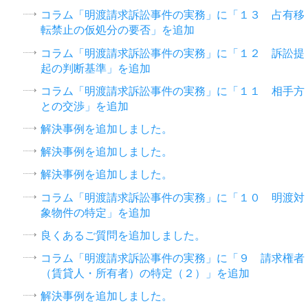
コラム「明渡請求訴訟事件の実務」に「１３ 占有移
転禁止の仮処分の要否」を追加
コラム「明渡請求訴訟事件の実務」に「１２ 訴訟提
起の判断基準」を追加
コラム「明渡請求訴訟事件の実務」に「１１ 相手方
との交渉」を追加
解決事例を追加しました。
解決事例を追加しました。
解決事例を追加しました。
コラム「明渡請求訴訟事件の実務」に「１０ 明渡対
象物件の特定」を追加
良くあるご質問を追加しました。
コラム「明渡請求訴訟事件の実務」に「９ 請求権者
（賃貸人・所有者）の特定（２）」を追加
解決事例を追加しました。