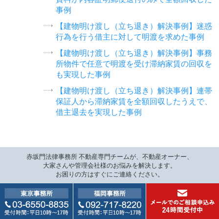
事例
【建物明け渡し（立ち退き）解決事例】迷惑
行為を行う借主に対して明渡を求めた事例
【建物明け渡し（立ち退き）解決事例】事務
所物件で任意で明渡を受け滞納家賃の回収を
も実現した事例
【建物明け渡し（立ち退き）解決事例】連帯
保証人から滞納家賃を全額回収したうえで、
借主退去を実現した事例
赤坂門法律事務所 不動産専門チームが、不動産オーナー、
大家さんや管理会社様のお悩みを解決します。
0
お困りの方はすぐにご連絡ください。