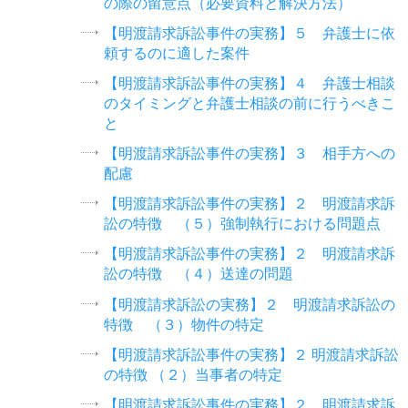
の際の留意点（必要資料と解決方法）
【明渡請求訴訟事件の実務】５ 弁護士に依
頼するのに適した案件
【明渡請求訴訟事件の実務】４ 弁護士相談
のタイミングと弁護士相談の前に行うべきこ
と
【明渡請求訴訟事件の実務】３ 相手方への
配慮
【明渡請求訴訟事件の実務】２ 明渡請求訴
訟の特徴 （５）強制執行における問題点
【明渡請求訴訟事件の実務】２ 明渡請求訴
訟の特徴 （４）送達の問題
【明渡請求訴訟の実務】２ 明渡請求訴訟の
特徴 （３）物件の特定
【明渡請求訴訟事件の実務】２ 明渡請求訴訟
の特徴 （２）当事者の特定
【明渡請求訴訟事件の実務】２ 明渡請求訴