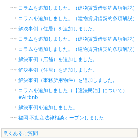
コラムを追加しました。（建物賃貸借契約条項解説）
コラムを追加しました。（建物賃貸借契約条項解説）
解決事例（住居）を追加しました。
コラムを追加しました。（建物賃貸借契約条項解説）
コラムを追加しました。（建物賃貸借契約条項解説）
解決事例（店舗）を追加しました。
解決事例（住居）を追加しました。
解決事例（事務所用物件）を追加しました。
コラムを追加しました（【違法民泊】について）
#Airbnb
解決事例を追加しました。
福岡 不動産法律相談オープンしました
良くあるご質問